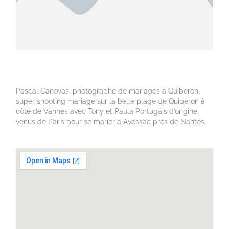
Pascal Canovas, photographe de mariages à Quiberon,
super shooting mariage sur la belle plage de Quiberon à
côté de Vannes avec Tony et Paula Portugais d’origine,
venus de Paris pour se marier à Avessac près de Nantes.