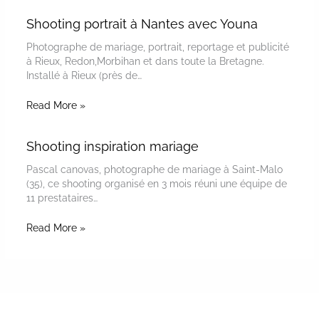
Shooting portrait à Nantes avec Youna
Photographe de mariage, portrait, reportage et publicité
à Rieux, Redon,Morbihan et dans toute la Bretagne.
Installé à Rieux (près de…
Read More »
Shooting inspiration mariage
Pascal canovas, photographe de mariage à Saint-Malo
(35), ce shooting organisé en 3 mois réuni une équipe de
11 prestataires…
Read More »