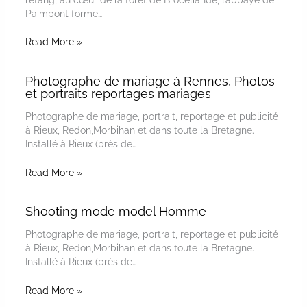
Paimpont forme…
Read More »
Photographe de mariage à Rennes, Photos
et portraits reportages mariages
Photographe de mariage, portrait, reportage et publicité
à Rieux, Redon,Morbihan et dans toute la Bretagne.
Installé à Rieux (près de…
Read More »
Shooting mode model Homme
Photographe de mariage, portrait, reportage et publicité
à Rieux, Redon,Morbihan et dans toute la Bretagne.
Installé à Rieux (près de…
Read More »