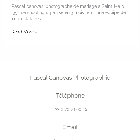
Pascal canovas, photographe de mariage à Saint-Malo
(35), ce shooting organisé en 3 mois réuni une équipe de
11 prestataires…
Read More »
Pascal Canovas Photographie
Téléphone
+33 6 76 79 98 42
Email