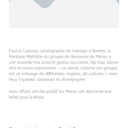
Pascal Canovas, photographe de mariage à Nantes, la
Nantaise Mathilde du groupe de danseuse du Manss a
une nouvelle fois associé gestes saccadés, hip-hop, danse
afro et poses expressives. « sa danse, comme son groupe,
est un mélange de différentes origines, de cultures », note
Hiya Toyaleke, danseuse et chorégraphe.
leurs efforts ont été positif les Manss ont décroché leur
billet pour la finale.