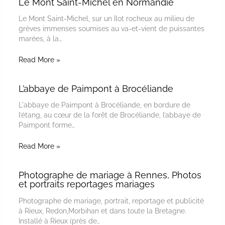
Le Mont Saint-Michel en Normandie
Le Mont Saint-Michel, sur un îlot rocheux au milieu de
grèves immenses soumises au va-et-vient de puissantes
marées, à la…
Read More »
L’abbaye de Paimpont à Brocéliande
L'abbaye de Paimpont à Brocéliande, en bordure de
l’étang, au cœur de la forêt de Brocéliande, l’abbaye de
Paimpont forme…
Read More »
Photographe de mariage à Rennes, Photos
et portraits reportages mariages
Photographe de mariage, portrait, reportage et publicité
à Rieux, Redon,Morbihan et dans toute la Bretagne.
Installé à Rieux (près de…