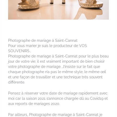
Photographe de mariage à Saint-Cannat
Pour vous marier je suis le producteur de VOS
SOUVENIRS…
Photographe de mariage à Saint-Cannat pour le plus beau
jour de votre vie; il est vraiment important de bien choisir
votre photographe de mariage. J’insiste sur le fait que
chaque photographe n’a pas le même style; le même œil
et une façon de travailler et une technique très souvent
différente.
Pensez à réserver votre date de mariage rapidement avec
moi car la saison 2021 s’annonce chargée dû au Covid19 et
aux reports de mariages 2020.
Par ailleurs, Photographe de mariage à Saint-Cannat je