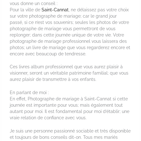
vous donne un conseil :
Pour la ville de
Saint-Cannat
, ne délaissez pas votre choix
sur votre photographe de mariage; car le grand jour
passé, si ce n’est vos souvenirs; seules les photos de votre
photographe de mariage vous permettront de vous
replonger; dans cette journée unique de votre vie. Votre
photographe de mariage professionnel vous laissera des
photos; un livre de mariage que vous regarderez encore et
encore avec beaucoup de tendresse.
Ces livres album professionnel que vous aurez plaisir à
visionner, seront un véritable patrimoine familial; que vous
aurez plaisir de transmettre à vos enfants.
En parlant de moi :
En effet, Photographe de mariage à Saint-Cannat si cette
journée est importante pour vous; mais également tout
autant pour moi. Il est fondamental pour moi d’établir; une
vraie relation de confiance avec vous.
Je suis une personne passionné sociable et très disponible
et toujours de bons conseils dit-on. Tous mes mariés