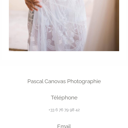
Pascal Canovas Photographie
Téléphone
+33 6 76 79 98 42
Email