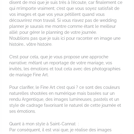
disent de moi que je suis très à l’écoute, car finalement ce
qui m’importe vraiment; c’est que vous soyez satisfait de
vos images et que vos yeux pétillent quand vous
découvrirez mon travail. Si vous n’avez pas de wedding
planner je saurais me montre comme étant le meilleur
allié; pour gérer le planning de votre journée.
N’oublions pas que je suis ici pour raconter en image une
histoire… vôtre histoire.
C’est pour cela, que je vous propose une approche
narrative; mêlant un reportage de votre mariage, vos
invités, les émotions et tout cela avec des photographies
de mariage Fine Art.
Pour clarifier, le Fine Art c’est quoi ? ce sont des couleurs
naturelles shootées en numérique mais basées sur un
rendu Argentique, des images lumineuses, pastels et un
style de cadrage favorisant le naturel de cette journée et
ses émotions.
Quant à mon style à Saint-Cannat :
Par conséquent, il est vrai que, je réalise des images