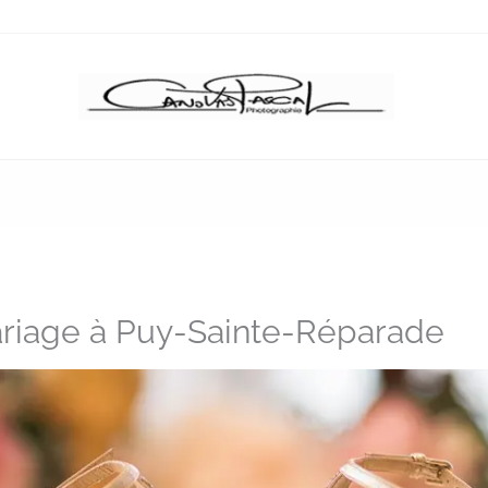
riage à Puy-Sainte-Réparade