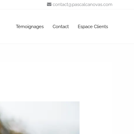
contact@pascalcanovas.com
Témoignages
Contact
Espace Clients