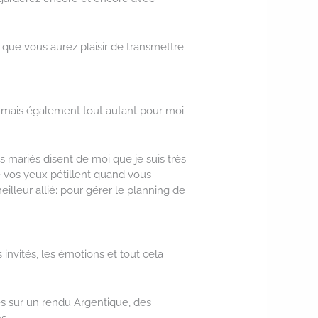
; que vous aurez plaisir de transmettre
 mais également tout autant pour moi.
s mariés disent de moi que je suis très
ue vos yeux pétillent quand vous
lleur allié; pour gérer le planning de
invités, les émotions et tout cela
ées sur un rendu Argentique, des
s.