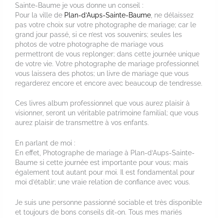
Sainte-Baume je vous donne un conseil :
Pour la ville de
Plan-d’Aups-Sainte-Baume
, ne délaissez
pas votre choix sur votre photographe de mariage; car le
grand jour passé, si ce n’est vos souvenirs; seules les
photos de votre photographe de mariage vous
permettront de vous replonger; dans cette journée unique
de votre vie. Votre photographe de mariage professionnel
vous laissera des photos; un livre de mariage que vous
regarderez encore et encore avec beaucoup de tendresse.
Ces livres album professionnel que vous aurez plaisir à
visionner, seront un véritable patrimoine familial; que vous
aurez plaisir de transmettre à vos enfants.
En parlant de moi :
En effet, Photographe de mariage à Plan-d’Aups-Sainte-
Baume si cette journée est importante pour vous; mais
également tout autant pour moi. Il est fondamental pour
moi d’établir; une vraie relation de confiance avec vous.
Je suis une personne passionné sociable et très disponible
et toujours de bons conseils dit-on. Tous mes mariés