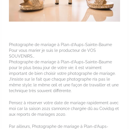
Photographe de mariage à Plan-d’Aups-Sainte-Baume
Pour vous marier je suis le producteur de VOS
SOUVENIRS…
Photographe de mariage à Plan-d’Aups-Sainte-Baume
pour le plus beau jour de votre vie; il est vraiment
important de bien choisir votre photographe de mariage.
J’insiste sur le fait que chaque photographe n’a pas le
même style; le même œil et une façon de travailler et une
technique très souvent différente.
Pensez à réserver votre date de mariage rapidement avec
moi car la saison 2021 s’annonce chargée dû au Covid19 et
aux reports de mariages 2020.
Par ailleurs, Photographe de mariage à Plan-d’Aups-