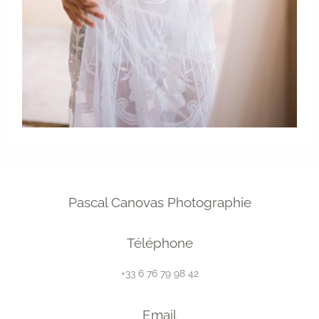
Pascal Canovas Photographie
Téléphone
+33 6 76 79 98 42
Email