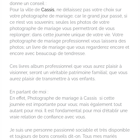
donne un conseil :
Pour la ville de
Cassis
, ne délaissez pas votre choix sur
votre photographe de mariage; car le grand jour passé, si
ce n’est vos souvenirs; seules les photos de votre
photographe de mariage vous permettront de vous
replonger; dans cette journée unique de votre vie. Votre
photographe de mariage professionnel vous laissera des
photos; un livre de mariage que vous regarderez encore et
encore avec beaucoup de tendresse.
Ces livres album professionnel que vous aurez plaisir à
visionner, seront un véritable patrimoine familial; que vous
aurez plaisir de transmettre à vos enfants.
En parlant de moi :
En effet, Photographe de mariage à Cassis si cette
journée est importante pour vous; mais également tout
autant pour moi. Il est fondamental pour moi d’établir une
vraie relation de confiance avec vous.
Je suis une personne passionné sociable et très disponible
et toujours de bons conseils dit-on. Tous mes mariés