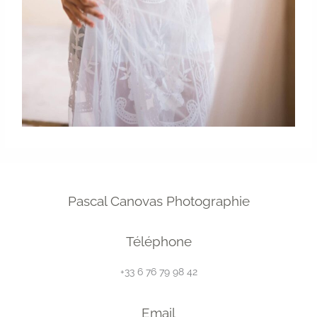
Pascal Canovas Photographie
Téléphone
+33 6 76 79 98 42
Email