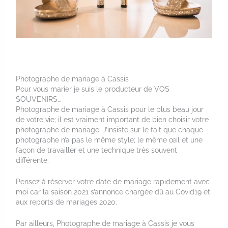
Photographe de mariage à Cassis
Pour vous marier je suis le producteur de VOS
SOUVENIRS…
Photographe de mariage à Cassis pour le plus beau jour
de votre vie; il est vraiment important de bien choisir votre
photographe de mariage. J’insiste sur le fait que chaque
photographe n’a pas le même style; le même œil et une
façon de travailler et une technique très souvent
différente.
Pensez à réserver votre date de mariage rapidement avec
moi car la saison 2021 s’annonce chargée dû au Covid19 et
aux reports de mariages 2020.
Par ailleurs, Photographe de mariage à Cassis je vous