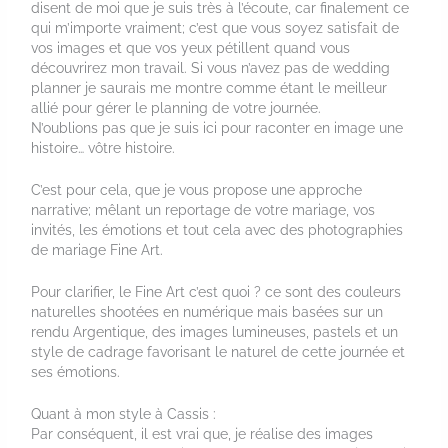
disent de moi que je suis très à l’écoute, car finalement ce
qui m’importe vraiment; c’est que vous soyez satisfait de
vos images et que vos yeux pétillent quand vous
découvrirez mon travail. Si vous n’avez pas de wedding
planner je saurais me montre comme étant le meilleur
allié pour gérer le planning de votre journée.
N’oublions pas que je suis ici pour raconter en image une
histoire… vôtre histoire.
C’est pour cela, que je vous propose une approche
narrative; mêlant un reportage de votre mariage, vos
invités, les émotions et tout cela avec des photographies
de mariage Fine Art.
Pour clarifier, le Fine Art c’est quoi ? ce sont des couleurs
naturelles shootées en numérique mais basées sur un
rendu Argentique, des images lumineuses, pastels et un
style de cadrage favorisant le naturel de cette journée et
ses émotions.
Quant à mon style à Cassis :
Par conséquent, il est vrai que, je réalise des images