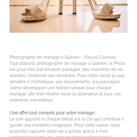
Photographe de mariage à Quéven – Pascal Canovas
Tout d’abord, photographe de mariage à Quéven, la Photo
est pour moi une émotion partagée, des moments de vie
sincères, l’intensité des émotions. Pour cette raison je suis
sensible à l’esthétique, aux mouvements, aux paysages.
J’aime développer une histoire unique pour chaque
mariage; afin d’en révéler toute la splendeur et tous ces
moments merveilleux.
Une offre tout compris pour votre mariage :
Le soin apporté à chaque détail est la clé qui contribue à
garder vos moments magiques. Pour cette raison, nous
pourrons capturer votre vie à jamais grâce à mon