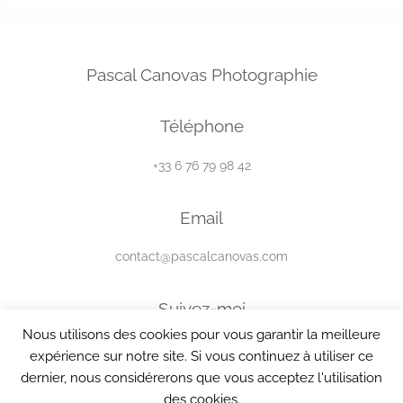
Pascal Canovas Photographie
Téléphone
+33 6 76 79 98 42
Email
contact@pascalcanovas.com
Suivez-moi
Nous utilisons des cookies pour vous garantir la meilleure
expérience sur notre site. Si vous continuez à utiliser ce
dernier, nous considérerons que vous acceptez l'utilisation
des cookies.