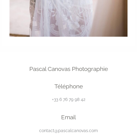
Pascal Canovas Photographie
Téléphone
+33 6 76 79 98 42
Email
contact@pascalcanovas.com