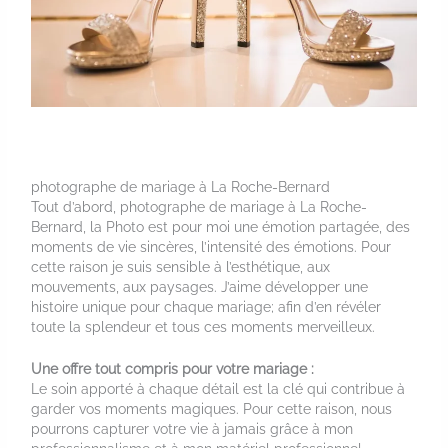
photographe de mariage à La Roche-Bernard
Tout d’abord, photographe de mariage à La Roche-
Bernard, la Photo est pour moi une émotion partagée, des
moments de vie sincères, l’intensité des émotions. Pour
cette raison je suis sensible à l’esthétique, aux
mouvements, aux paysages. J’aime développer une
histoire unique pour chaque mariage; afin d’en révéler
toute la splendeur et tous ces moments merveilleux.
Une offre tout compris pour votre mariage :
Le soin apporté à chaque détail est la clé qui contribue à
garder vos moments magiques. Pour cette raison, nous
pourrons capturer votre vie à jamais grâce à mon