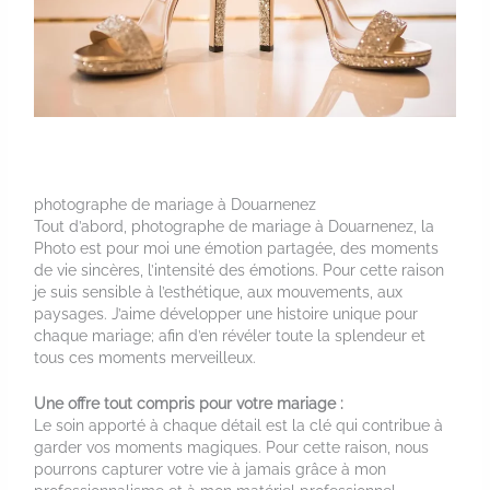
photographe de mariage à Douarnenez
Tout d’abord, photographe de mariage à Douarnenez, la
Photo est pour moi une émotion partagée, des moments
de vie sincères, l’intensité des émotions. Pour cette raison
je suis sensible à l’esthétique, aux mouvements, aux
paysages. J’aime développer une histoire unique pour
chaque mariage; afin d’en révéler toute la splendeur et
tous ces moments merveilleux.
Une offre tout compris pour votre mariage :
Le soin apporté à chaque détail est la clé qui contribue à
garder vos moments magiques. Pour cette raison, nous
pourrons capturer votre vie à jamais grâce à mon