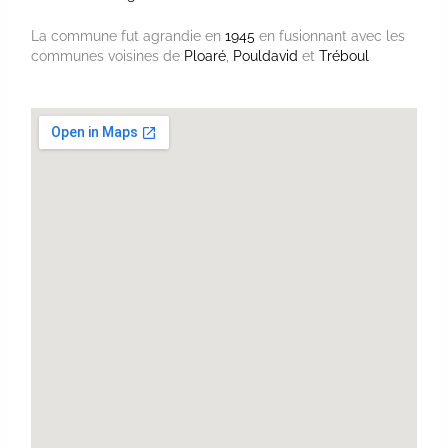
La commune fut agrandie en
1945
en fusionnant avec les
communes voisines de
Ploaré
,
Pouldavid
et
Tréboul