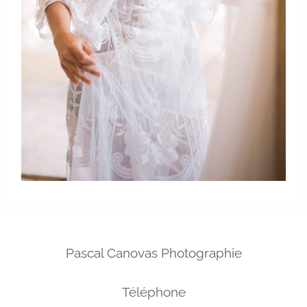
Pascal Canovas Photographie
Téléphone